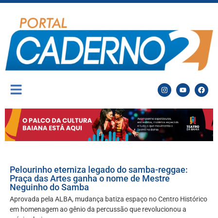
Pelourinho eterniza legado do samba-reggae:
Praça das Artes ganha o nome de Mestre
Neguinho do Samba
Aprovada pela ALBA, mudança batiza espaço no Centro Histórico
em homenagem ao gênio da percussão que revolucionou a