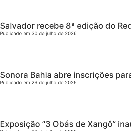
Salvador recebe 8ª edição do R
Publicado em 30 de julho de 2026
Sonora Bahia abre inscrições par
Publicado em 29 de julho de 2026
Exposição “3 Obás de Xangô” ina