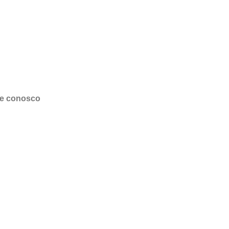
le conosco