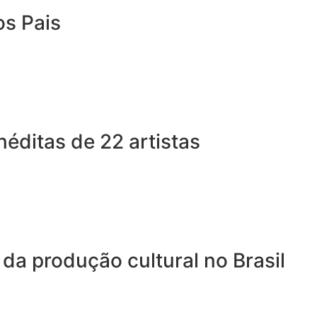
os Pais
éditas de 22 artistas
 da produção cultural no Brasil