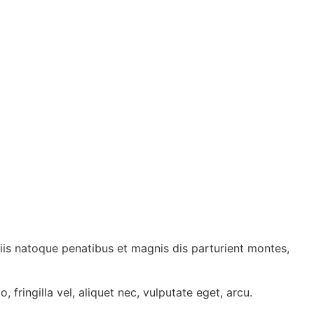
is natoque penatibus et magnis dis parturient montes,
fringilla vel, aliquet nec, vulputate eget, arcu.