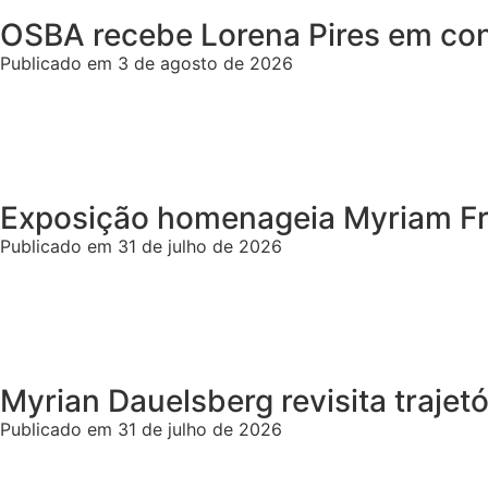
OSBA recebe Lorena Pires em conc
Publicado em 3 de agosto de 2026
Exposição homenageia Myriam Frag
Publicado em 31 de julho de 2026
Myrian Dauelsberg revisita trajetó
Publicado em 31 de julho de 2026