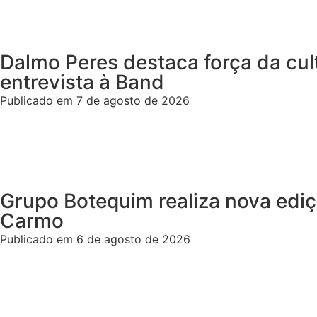
Dalmo Peres destaca força da cul
entrevista à Band
Publicado em 7 de agosto de 2026
Grupo Botequim realiza nova ediç
Carmo
Publicado em 6 de agosto de 2026