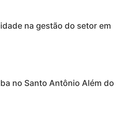
lidade na gestão do setor em
mba no Santo Antônio Além do