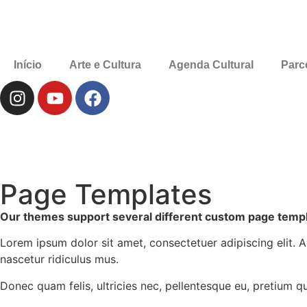
Início
Arte e Cultura
Agenda Cultural
Parc
Page Templates
Our themes support several different custom page templat
Lorem ipsum dolor sit amet, consectetuer adipiscing elit.
nascetur ridiculus mus.
Donec quam felis, ultricies nec, pellentesque eu, pretium qu