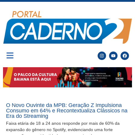
O Novo Ouvinte da MPB: Geração Z Impulsiona
Consumo em 64% e Recontextualiza Clássicos na
Era do Streaming
Faixa etária de 18 a 24 anos responde por mais de 60% da
expansão do gênero no Spotify, evidenciando uma forte