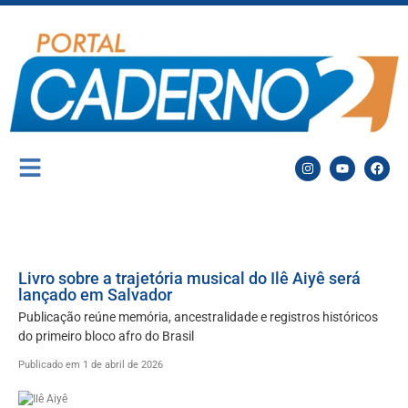
Livro sobre a trajetória musical do Ilê Aiyê será
lançado em Salvador
Publicação reúne memória, ancestralidade e registros históricos
do primeiro bloco afro do Brasil
Publicado em 1 de abril de 2026