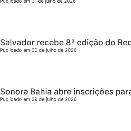
Publicado em 31 de julho de 2026
Salvador recebe 8ª edição do R
Publicado em 30 de julho de 2026
Sonora Bahia abre inscrições par
Publicado em 29 de julho de 2026