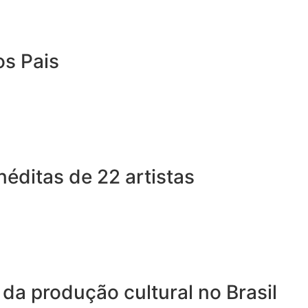
os Pais
éditas de 22 artistas
 da produção cultural no Brasil