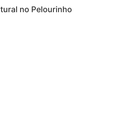
ural no Pelourinho