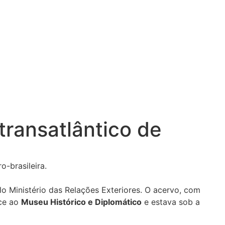
 transatlântico de
o-brasileira.
o Ministério das Relações Exteriores. O acervo, com
ce ao
Museu Histórico e Diplomático
e estava sob a