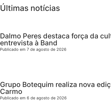
Últimas notícias
Dalmo Peres destaca força da cul
entrevista à Band
Publicado em 7 de agosto de 2026
Grupo Botequim realiza nova ediç
Carmo
Publicado em 6 de agosto de 2026