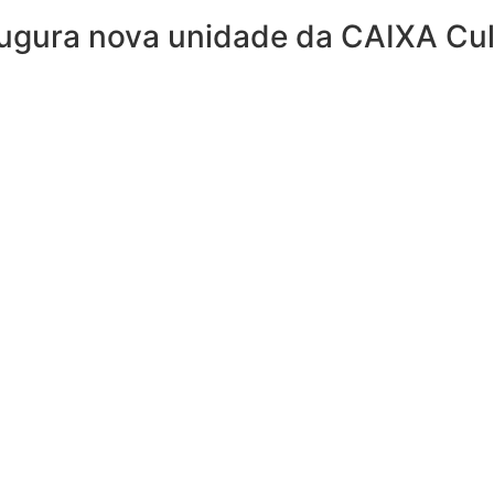
ugura nova unidade da CAIXA Cult