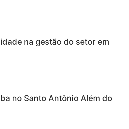
lidade na gestão do setor em
mba no Santo Antônio Além do