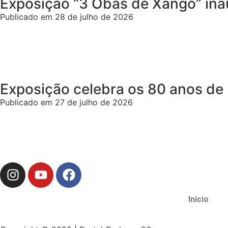
Exposição “3 Obás de Xangô” ina
Publicado em 28 de julho de 2026
Exposição celebra os 80 anos de 
Publicado em 27 de julho de 2026
Início