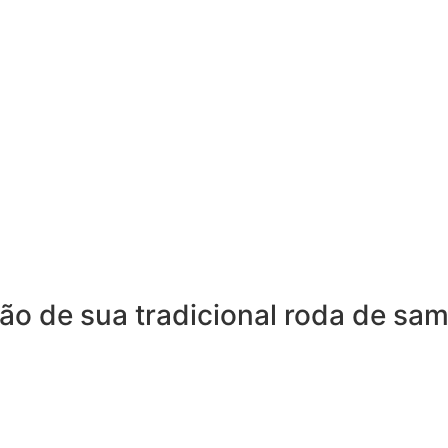
ão de sua tradicional roda de sa