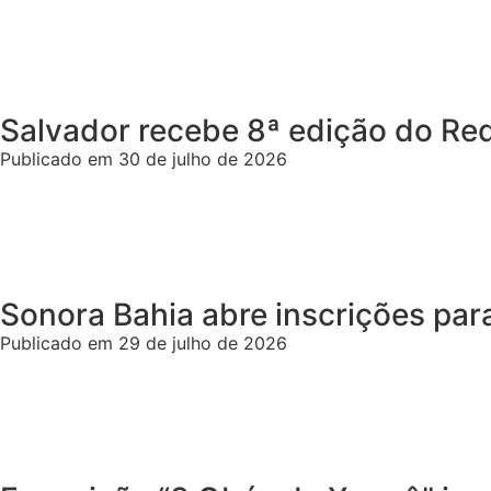
Salvador recebe 8ª edição do R
Publicado em 30 de julho de 2026
Sonora Bahia abre inscrições par
Publicado em 29 de julho de 2026