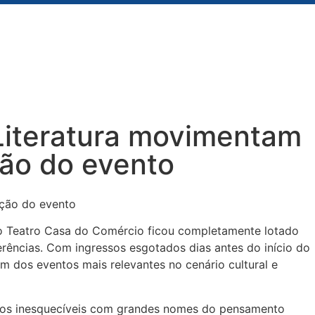
 Literatura movimentam
ção do evento
, o Teatro Casa do Comércio ficou completamente lotado
rências. Com ingressos esgotados dias antes do início do
m dos eventos mais relevantes no cenário cultural e
ntros inesquecíveis com grandes nomes do pensamento