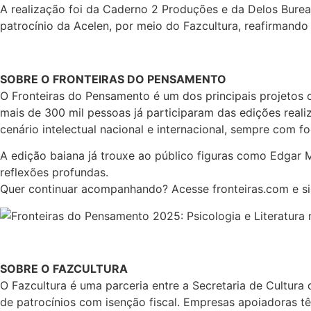
A realização foi da Caderno 2 Produções e da Delos Bure
patrocínio da Acelen, por meio do Fazcultura, reafirmand
SOBRE O FRONTEIRAS DO PENSAMENTO
O Fronteiras do Pensamento é um dos principais projetos 
mais de 300 mil pessoas já participaram das edições real
cenário intelectual nacional e internacional, sempre com fo
A edição baiana já trouxe ao público figuras como Edgar 
reflexões profundas.
Quer continuar acompanhando? Acesse fronteiras.com e si
SOBRE O FAZCULTURA
O Fazcultura é uma parceria entre a Secretaria de Cultura
de patrocínios com isenção fiscal. Empresas apoiadoras tê