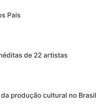
os Pais
éditas de 22 artistas
 da produção cultural no Brasil