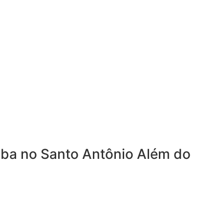
mba no Santo Antônio Além do