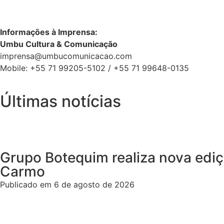
Informações à Imprensa:
Umbu Cultura & Comunicação
imprensa@umbucomunicacao.com
Mobile: +55 71 99205-5102 / +55 71 99648-0135
Últimas notícias
Grupo Botequim realiza nova ediç
Carmo
Publicado em 6 de agosto de 2026