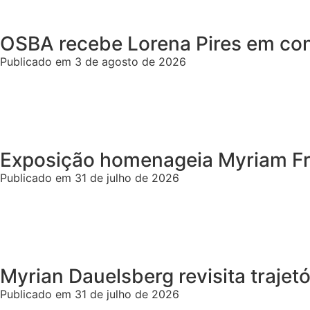
OSBA recebe Lorena Pires em conc
Publicado em 3 de agosto de 2026
Exposição homenageia Myriam Frag
Publicado em 31 de julho de 2026
Myrian Dauelsberg revisita trajetó
Publicado em 31 de julho de 2026