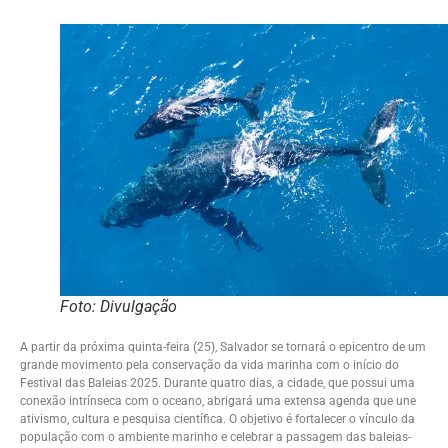
Foto: Divulgação
A partir da próxima quinta-feira (25), Salvador se tornará o epicentro de um
grande movimento pela conservação da vida marinha com o início do
Festival das Baleias 2025. Durante quatro dias, a cidade, que possui uma
conexão intrínseca com o oceano, abrigará uma extensa agenda que une
ativismo, cultura e pesquisa científica. O objetivo é fortalecer o vínculo da
população com o ambiente marinho e celebrar a passagem das baleias-