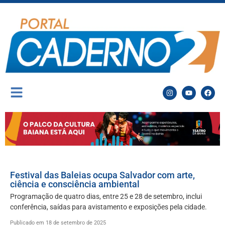
Festival das Baleias ocupa Salvador com arte,
ciência e consciência ambiental
Programação de quatro dias, entre 25 e 28 de setembro, inclui
conferência, saídas para avistamento e exposições pela cidade.
Publicado em 18 de setembro de 2025