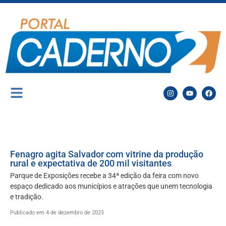
Fenagro agita Salvador com vitrine da produção
rural e expectativa de 200 mil visitantes
Parque de Exposições recebe a 34ª edição da feira com novo
espaço dedicado aos municípios e atrações que unem tecnologia
e tradição.
Publicado em 4 de dezembro de 2025