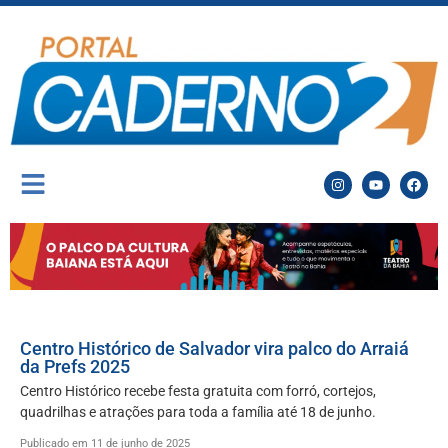
Centro Histórico de Salvador vira palco do Arraiá
da Prefs 2025
Centro Histórico recebe festa gratuita com forró, cortejos,
quadrilhas e atrações para toda a família até 18 de junho.
Publicado em 11 de junho de 2025