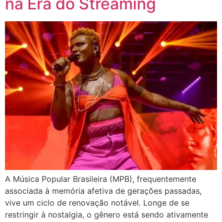
na Era do Streaming
A Música Popular Brasileira (MPB), frequentemente
associada à memória afetiva de gerações passadas,
vive um ciclo de renovação notável. Longe de se
restringir à nostalgia, o gênero está sendo ativamente