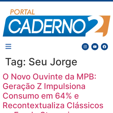
Tag:
Seu Jorge
O Novo Ouvinte da MPB:
Geração Z Impulsiona
Consumo em 64% e
Recontextualiza Clássicos