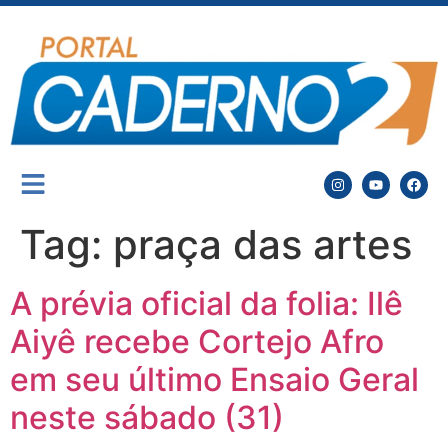
Tag:
praça das artes
A prévia oficial da folia: Ilê
Aiyê recebe Cortejo Afro
em seu último Ensaio Geral
neste sábado (31)