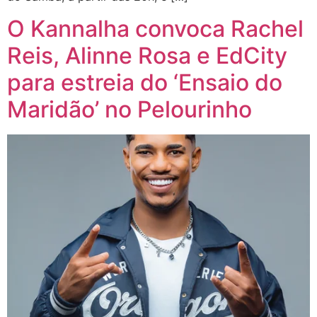
O Kannalha convoca Rachel
Reis, Alinne Rosa e EdCity
para estreia do ‘Ensaio do
Maridão’ no Pelourinho