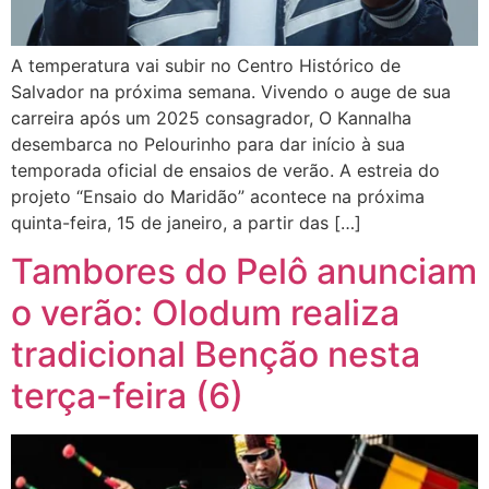
A temperatura vai subir no Centro Histórico de
Salvador na próxima semana. Vivendo o auge de sua
carreira após um 2025 consagrador, O Kannalha
desembarca no Pelourinho para dar início à sua
temporada oficial de ensaios de verão. A estreia do
projeto “Ensaio do Maridão” acontece na próxima
quinta-feira, 15 de janeiro, a partir das […]
Tambores do Pelô anunciam
o verão: Olodum realiza
tradicional Benção nesta
terça-feira (6)