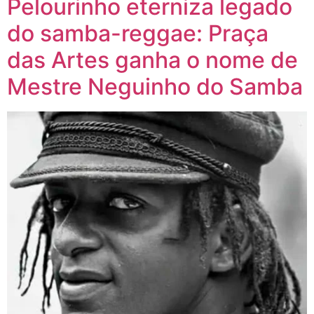
Pelourinho eterniza legado
do samba-reggae: Praça
das Artes ganha o nome de
Mestre Neguinho do Samba