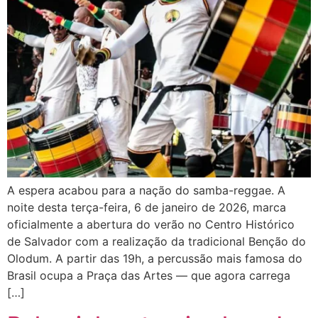
A espera acabou para a nação do samba-reggae. A
noite desta terça-feira, 6 de janeiro de 2026, marca
oficialmente a abertura do verão no Centro Histórico
de Salvador com a realização da tradicional Benção do
Olodum. A partir das 19h, a percussão mais famosa do
Brasil ocupa a Praça das Artes — que agora carrega
[…]