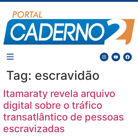
Tag:
escravidão
Itamaraty revela arquivo
digital sobre o tráfico
transatlântico de pessoas
escravizadas