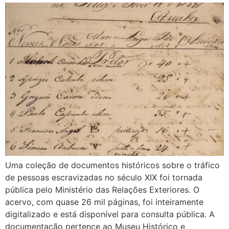
Uma coleção de documentos históricos sobre o tráfico
de pessoas escravizadas no século XIX foi tornada
pública pelo Ministério das Relações Exteriores. O
acervo, com quase 26 mil páginas, foi inteiramente
digitalizado e está disponível para consulta pública. A
documentação pertence ao Museu Histórico e