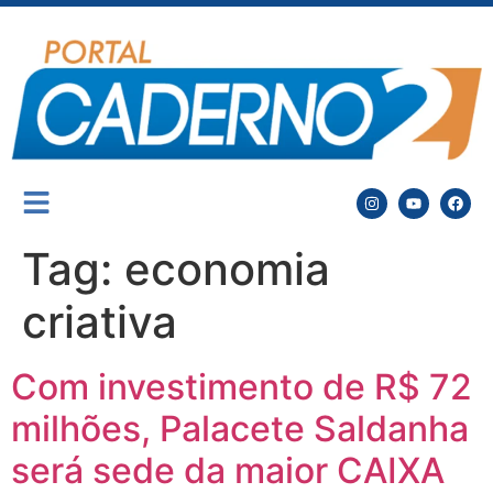
Tag:
economia
criativa
Com investimento de R$ 72
milhões, Palacete Saldanha
será sede da maior CAIXA