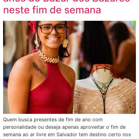
neste fim de semana
Quem busca presentes de fim de ano com
personalidade ou deseja apenas aproveitar o fim de
semana ao ar livre em Salvador tem destino certo nos