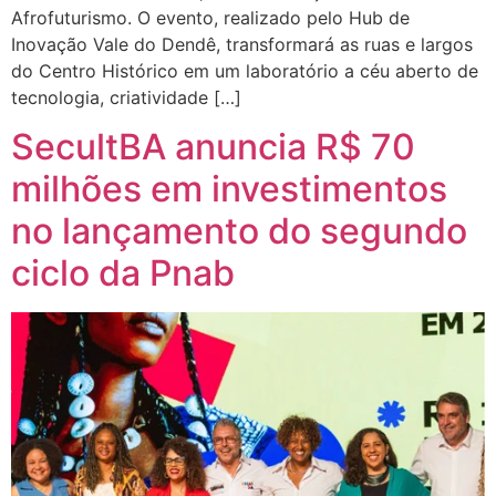
Afrofuturismo. O evento, realizado pelo Hub de
Inovação Vale do Dendê, transformará as ruas e largos
do Centro Histórico em um laboratório a céu aberto de
tecnologia, criatividade […]
SecultBA anuncia R$ 70
milhões em investimentos
no lançamento do segundo
ciclo da Pnab