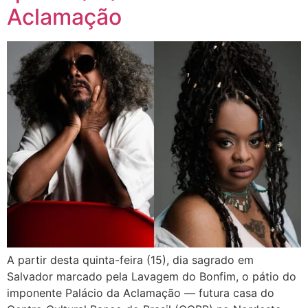
Aclamação
A partir desta quinta-feira (15), dia sagrado em
Salvador marcado pela Lavagem do Bonfim, o pátio do
imponente Palácio da Aclamação — futura casa do