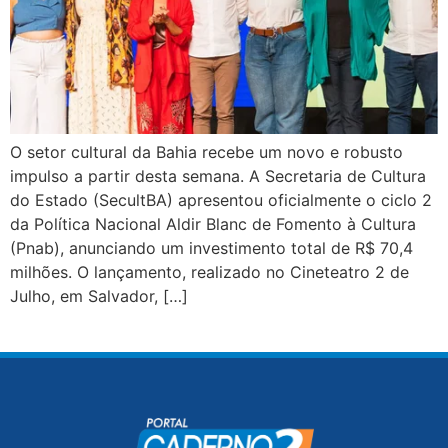
O setor cultural da Bahia recebe um novo e robusto
impulso a partir desta semana. A Secretaria de Cultura
do Estado (SecultBA) apresentou oficialmente o ciclo 2
da Política Nacional Aldir Blanc de Fomento à Cultura
(Pnab), anunciando um investimento total de R$ 70,4
milhões. O lançamento, realizado no Cineteatro 2 de
Julho, em Salvador, […]