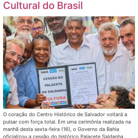
Cultural do Brasil
O coração do Centro Histórico de Salvador voltará a
pulsar com força total. Em uma cerimônia realizada na
manhã desta sexta-feira (16), o Governo da Bahia
oficializou a cessão do histórico Palacete Saldanha