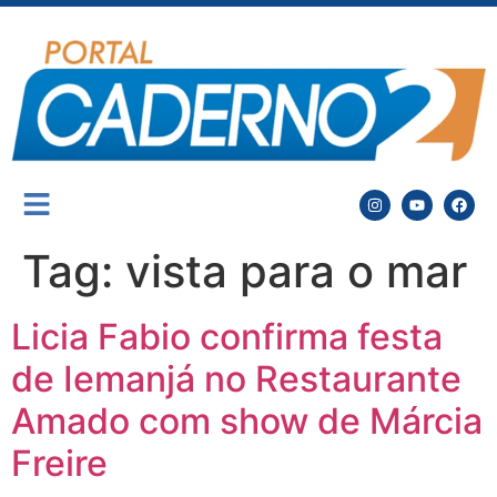
Tag:
vista para o mar
Licia Fabio confirma festa
de Iemanjá no Restaurante
Amado com show de Márcia
Freire