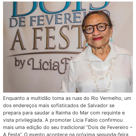
Enquanto a multidão toma as ruas do Rio Vermelho, um
dos endereços mais sofisticados de Salvador se
prepara para saudar a Rainha do Mar com requinte e
vista privilegiada. A promoter Licia Fabio confirmou
mais uma edição do seu tradicional “Dois de Fevereiro –
A Festa”. O evento acontece na próxima segunda-feira