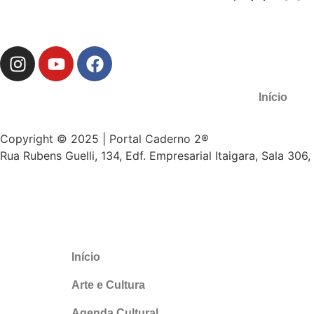
Início
Copyright © 2025 | Portal Caderno 2®
Rua Rubens Guelli, 134, Edf. Empresarial Itaigara, Sala 306
Início
Arte e Cultura
Agenda Cultural