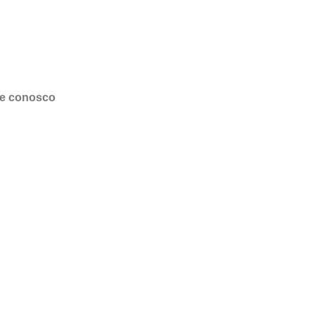
le conosco