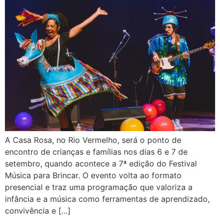
A Casa Rosa, no Rio Vermelho, será o ponto de
encontro de crianças e famílias nos dias 6 e 7 de
setembro, quando acontece a 7ª edição do Festival
Música para Brincar. O evento volta ao formato
presencial e traz uma programação que valoriza a
infância e a música como ferramentas de aprendizado,
convivência e […]