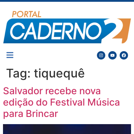
Tag:
tiquequê
Salvador recebe nova
edição do Festival Música
para Brincar