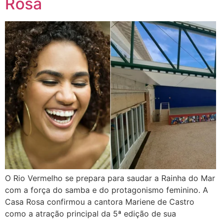
Rosa
O Rio Vermelho se prepara para saudar a Rainha do Mar
com a força do samba e do protagonismo feminino. A
Casa Rosa confirmou a cantora Mariene de Castro
como a atração principal da 5ª edição de sua