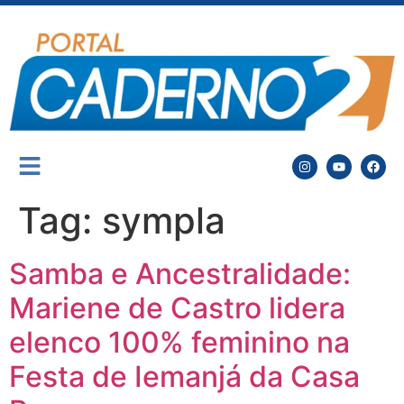
Tag:
sympla
Samba e Ancestralidade:
Mariene de Castro lidera
elenco 100% feminino na
Festa de Iemanjá da Casa