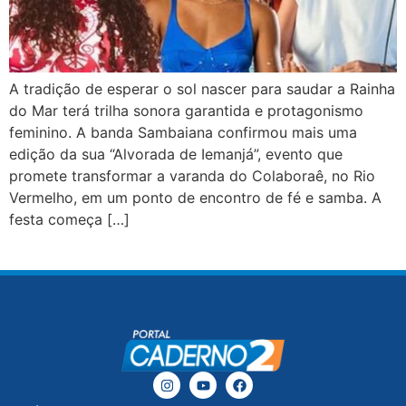
A tradição de esperar o sol nascer para saudar a Rainha
do Mar terá trilha sonora garantida e protagonismo
feminino. A banda Sambaiana confirmou mais uma
edição da sua “Alvorada de Iemanjá”, evento que
promete transformar a varanda do Colaboraê, no Rio
Vermelho, em um ponto de encontro de fé e samba. A
festa começa […]