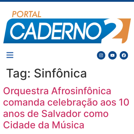
Tag:
Sinfônica
Orquestra Afrosinfônica
comanda celebração aos 10
anos de Salvador como
Cidade da Música