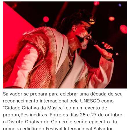
Salvador se prepara para celebrar uma década de seu
reconhecimento internacional pela UNESCO como
“Cidade Criativa da Música” com um evento de
proporções inéditas. Entre os dias 25 e 27 de outubro,
o Distrito Criativo do Comércio será o epicentro da
primeira edição do Festival Internacional Salvador