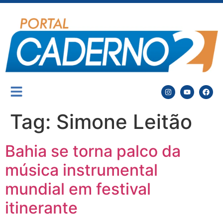
Tag:
Simone Leitão
Bahia se torna palco da
música instrumental
mundial em festival
itinerante