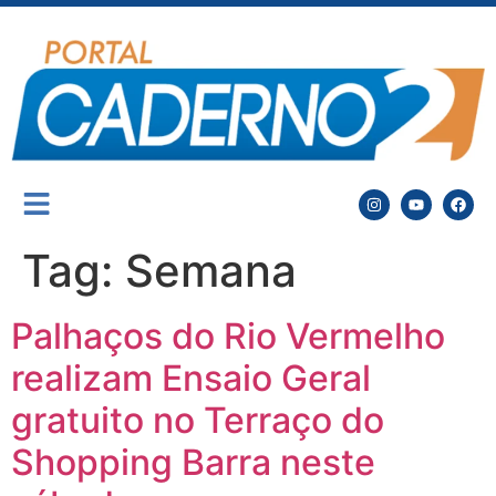
Tag:
Semana
Palhaços do Rio Vermelho
realizam Ensaio Geral
gratuito no Terraço do
Shopping Barra neste