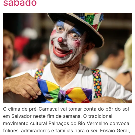
sábado
O clima de pré-Carnaval vai tomar conta do pôr do sol
em Salvador neste fim de semana. O tradicional
movimento cultural Palhaços do Rio Vermelho convoca
foliões, admiradores e famílias para o seu Ensaio Geral,