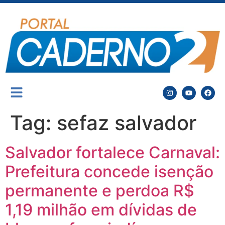
Tag:
sefaz salvador
Salvador fortalece Carnaval:
Prefeitura concede isenção
permanente e perdoa R$
1,19 milhão em dívidas de