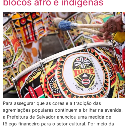
blocos afro e indígenas
Para assegurar que as cores e a tradição das
agremiações populares continuem a brilhar na avenida,
a Prefeitura de Salvador anunciou uma medida de
fôlego financeiro para o setor cultural. Por meio da