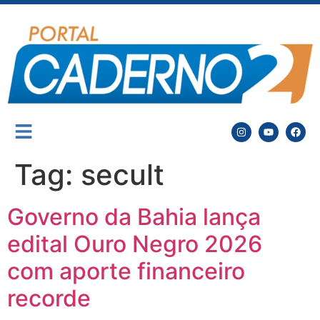
Tag:
secult
Governo da Bahia lança
edital Ouro Negro 2026
com aporte financeiro
recorde