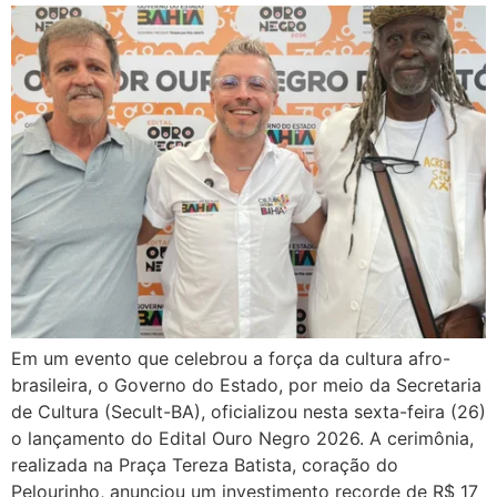
Em um evento que celebrou a força da cultura afro-
brasileira, o Governo do Estado, por meio da Secretaria
de Cultura (Secult-BA), oficializou nesta sexta-feira (26)
o lançamento do Edital Ouro Negro 2026. A cerimônia,
realizada na Praça Tereza Batista, coração do
Pelourinho, anunciou um investimento recorde de R$ 17