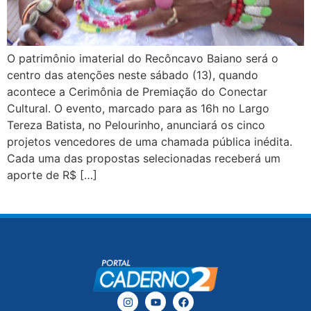
O patrimônio imaterial do Recôncavo Baiano será o
centro das atenções neste sábado (13), quando
acontece a Cerimônia de Premiação do Conectar
Cultural. O evento, marcado para as 16h no Largo
Tereza Batista, no Pelourinho, anunciará os cinco
projetos vencedores de uma chamada pública inédita.
Cada uma das propostas selecionadas receberá um
aporte de R$ […]