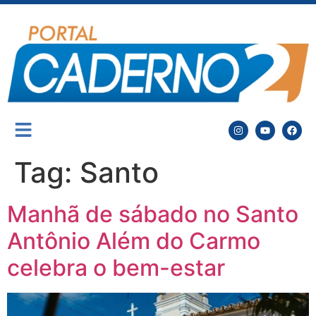
Tag:
Santo
Manhã de sábado no Santo
Antônio Além do Carmo
celebra o bem-estar