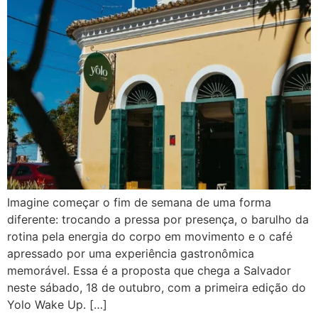
Imagine começar o fim de semana de uma forma
diferente: trocando a pressa por presença, o barulho da
rotina pela energia do corpo em movimento e o café
apressado por uma experiência gastronômica
memorável. Essa é a proposta que chega a Salvador
neste sábado, 18 de outubro, com a primeira edição do
Yolo Wake Up. […]