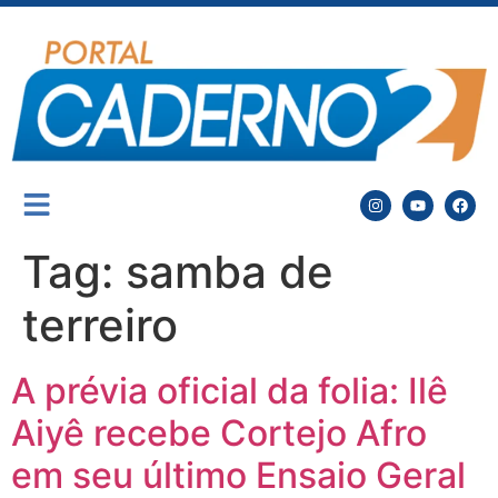
Tag:
samba de
terreiro
A prévia oficial da folia: Ilê
Aiyê recebe Cortejo Afro
em seu último Ensaio Geral