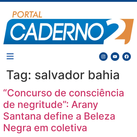
Tag:
salvador bahia
“Concurso de consciência
de negritude”: Arany
Santana define a Beleza
Negra em coletiva