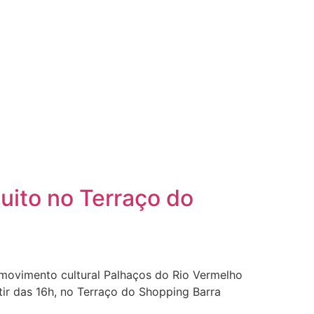
uito no Terraço do
 movimento cultural Palhaços do Rio Vermelho
tir das 16h, no Terraço do Shopping Barra