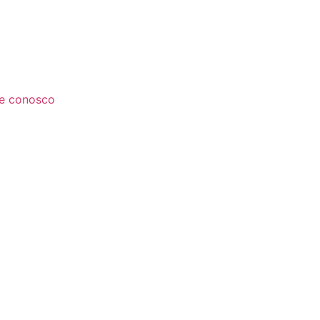
le conosco