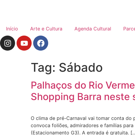
Início
Arte e Cultura
Agenda Cultural
Parc
Tag:
Sábado
Palhaços do Rio Vermel
Shopping Barra neste
O clima de pré-Carnaval vai tomar conta do 
convoca foliões, admiradores e famílias para
(Estacionamento G3). A entrada é gratuita. [