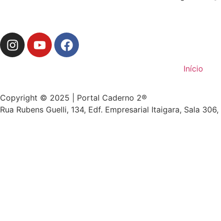
Início
Copyright © 2025 | Portal Caderno 2®
Rua Rubens Guelli, 134, Edf. Empresarial Itaigara, Sala 306