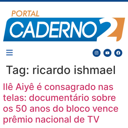
Tag:
ricardo ishmael
Ilê Aiyê é consagrado nas
telas: documentário sobre
os 50 anos do bloco vence
prêmio nacional de TV