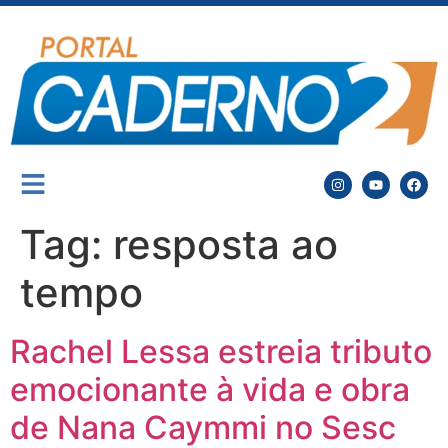
Tag:
resposta ao
tempo
Rachel Lessa estreia tributo
emocionante à vida e obra
de Nana Caymmi no Sesc