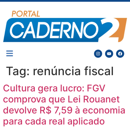
Tag:
renúncia fiscal
Cultura gera lucro: FGV
comprova que Lei Rouanet
devolve R$ 7,59 à economia
para cada real aplicado