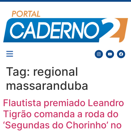
Tag:
regional
massaranduba
Flautista premiado Leandro
Tigrão comanda a roda do
‘Segundas do Chorinho’ no