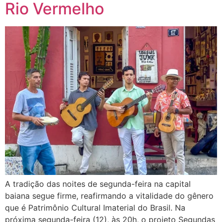
Rio Vermelho
A tradição das noites de segunda-feira na capital
baiana segue firme, reafirmando a vitalidade do gênero
que é Patrimônio Cultural Imaterial do Brasil. Na
próxima segunda-feira (12), às 20h, o projeto Segundas