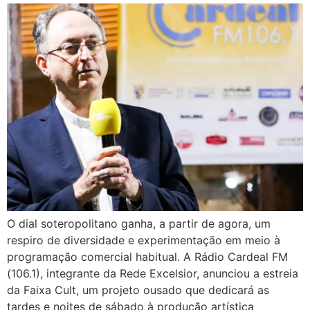
O dial soteropolitano ganha, a partir de agora, um
respiro de diversidade e experimentação em meio à
programação comercial habitual. A Rádio Cardeal FM
(106.1), integrante da Rede Excelsior, anunciou a estreia
da Faixa Cult, um projeto ousado que dedicará as
tardes e noites de sábado à produção artística