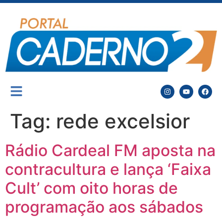
Tag:
rede excelsior
Rádio Cardeal FM aposta na
contracultura e lança ‘Faixa
Cult’ com oito horas de
programação aos sábados