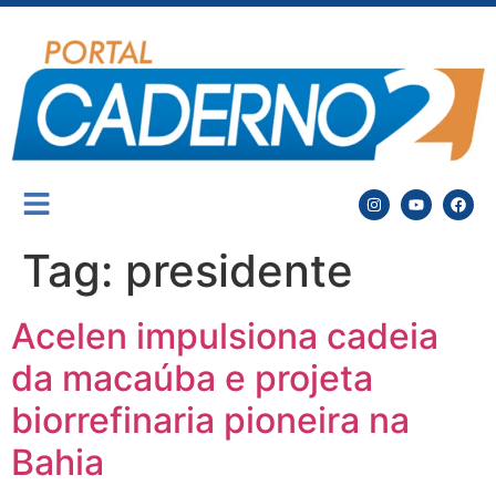
Tag:
presidente
Acelen impulsiona cadeia
da macaúba e projeta
biorrefinaria pioneira na
Bahia