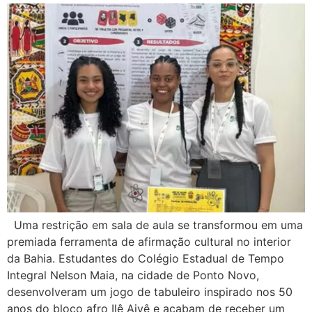
Uma restrição em sala de aula se transformou em uma
premiada ferramenta de afirmação cultural no interior
da Bahia. Estudantes do Colégio Estadual de Tempo
Integral Nelson Maia, na cidade de Ponto Novo,
desenvolveram um jogo de tabuleiro inspirado nos 50
anos do bloco afro Ilê Aiyê e acabam de receber um