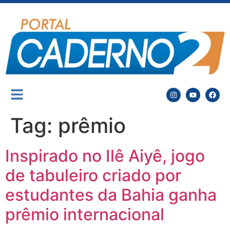
Tag:
prêmio
Inspirado no Ilê Aiyê, jogo
de tabuleiro criado por
estudantes da Bahia ganha
prêmio internacional