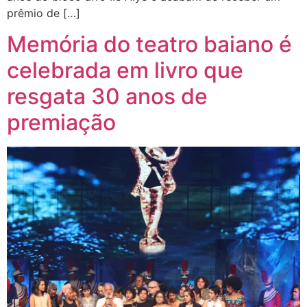
prêmio de […]
Memória do teatro baiano é
celebrada em livro que
resgata 30 anos de
premiação