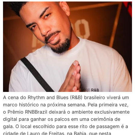
A cena do Rhythm and Blues (R&B) brasileiro viverá um
marco histórico na próxima semana. Pela primeira vez,
o Prêmio RNBBrazil deixará o ambiente exclusivamente
digital para ganhar os palcos em uma cerimônia de
gala. O local escolhido para esse rito de passagem é a
cidade de Lauro de Freitas, na Bahia, que nesta