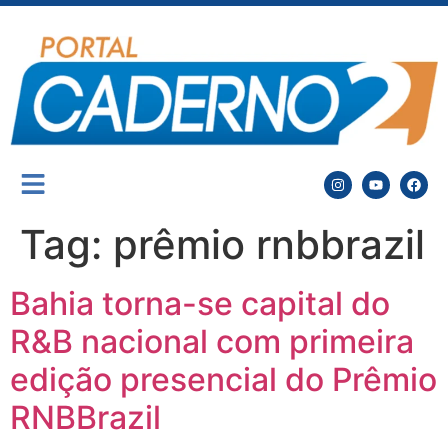
Tag:
prêmio rnbbrazil
Bahia torna-se capital do
R&B nacional com primeira
edição presencial do Prêmio
RNBBrazil