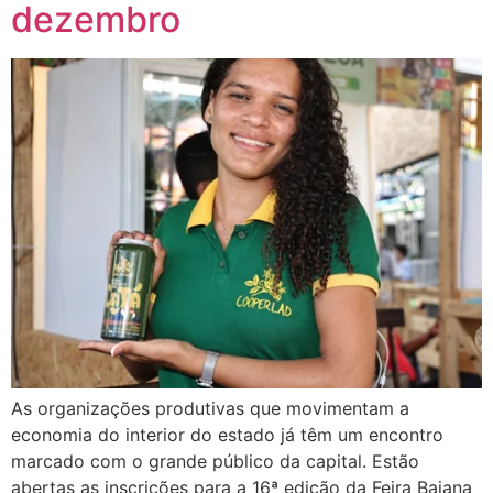
dezembro
As organizações produtivas que movimentam a
economia do interior do estado já têm um encontro
marcado com o grande público da capital. Estão
abertas as inscrições para a 16ª edição da Feira Baiana