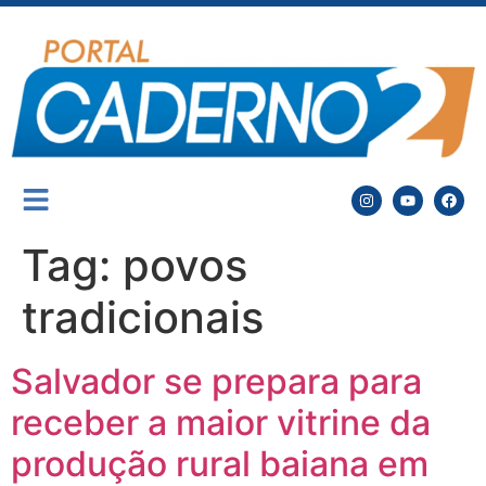
Tag:
povos
tradicionais
Salvador se prepara para
receber a maior vitrine da
produção rural baiana em