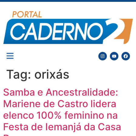
Tag:
orixás
Samba e Ancestralidade:
Mariene de Castro lidera
elenco 100% feminino na
Festa de Iemanjá da Casa