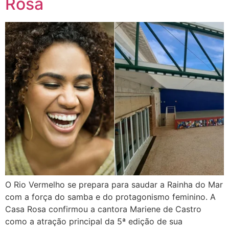
Rosa
O Rio Vermelho se prepara para saudar a Rainha do Mar
com a força do samba e do protagonismo feminino. A
Casa Rosa confirmou a cantora Mariene de Castro
como a atração principal da 5ª edição de sua