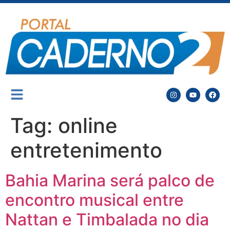
Tag:
online
entretenimento
Bahia Marina será palco de
encontro musical entre
Nattan e Timbalada no dia