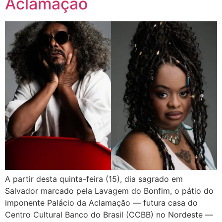
Aclamação
A partir desta quinta-feira (15), dia sagrado em
Salvador marcado pela Lavagem do Bonfim, o pátio do
imponente Palácio da Aclamação — futura casa do
Centro Cultural Banco do Brasil (CCBB) no Nordeste —