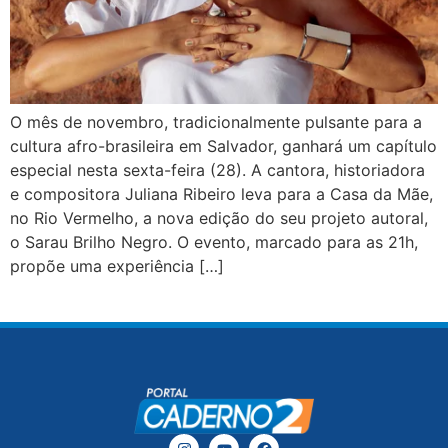
O mês de novembro, tradicionalmente pulsante para a
cultura afro-brasileira em Salvador, ganhará um capítulo
especial nesta sexta-feira (28). A cantora, historiadora
e compositora Juliana Ribeiro leva para a Casa da Mãe,
no Rio Vermelho, a nova edição do seu projeto autoral,
o Sarau Brilho Negro. O evento, marcado para as 21h,
propõe uma experiência […]