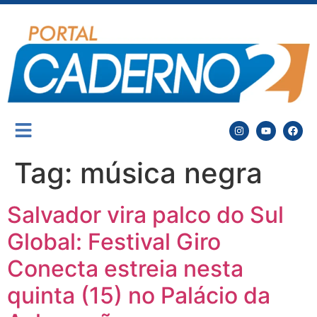
Tag:
música negra
Salvador vira palco do Sul
Global: Festival Giro
Conecta estreia nesta
quinta (15) no Palácio da