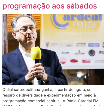
programação aos sábados
O dial soteropolitano ganha, a partir de agora, um
respiro de diversidade e experimentação em meio à
programação comercial habitual. A Rádio Cardeal FM