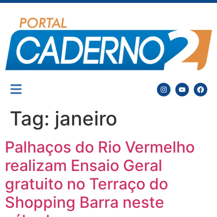
Tag:
janeiro
Palhaços do Rio Vermelho
realizam Ensaio Geral
gratuito no Terraço do
Shopping Barra neste