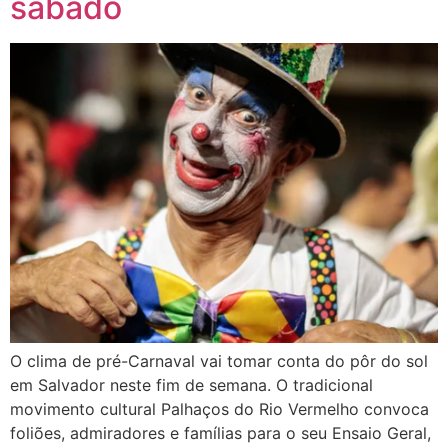
sábado
O clima de pré-Carnaval vai tomar conta do pôr do sol
em Salvador neste fim de semana. O tradicional
movimento cultural Palhaços do Rio Vermelho convoca
foliões, admiradores e famílias para o seu Ensaio Geral,