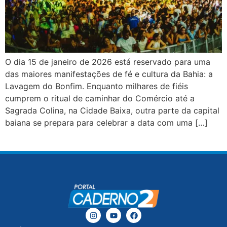
O dia 15 de janeiro de 2026 está reservado para uma
das maiores manifestações de fé e cultura da Bahia: a
Lavagem do Bonfim. Enquanto milhares de fiéis
cumprem o ritual de caminhar do Comércio até a
Sagrada Colina, na Cidade Baixa, outra parte da capital
baiana se prepara para celebrar a data com uma […]