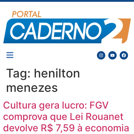
Tag:
henilton
menezes
Cultura gera lucro: FGV
comprova que Lei Rouanet
devolve R$ 7,59 à economia