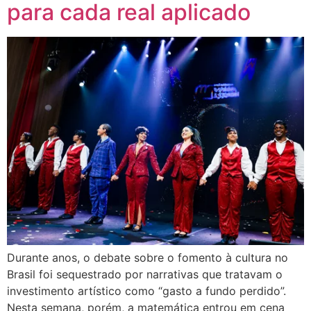
para cada real aplicado
Durante anos, o debate sobre o fomento à cultura no
Brasil foi sequestrado por narrativas que tratavam o
investimento artístico como “gasto a fundo perdido”.
Nesta semana, porém, a matemática entrou em cena