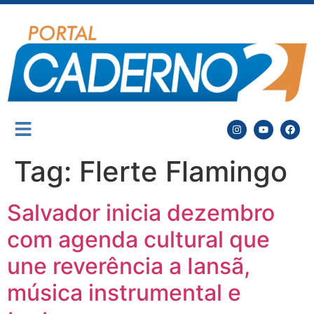
Tag:
Flerte Flamingo
Salvador inicia dezembro
com agenda cultural que
une reverência a Iansã,
música instrumental e