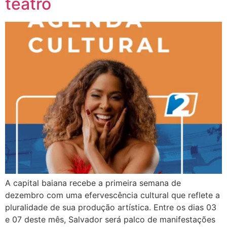
teatro
A capital baiana recebe a primeira semana de
dezembro com uma efervescência cultural que reflete a
pluralidade de sua produção artística. Entre os dias 03
e 07 deste mês, Salvador será palco de manifestações