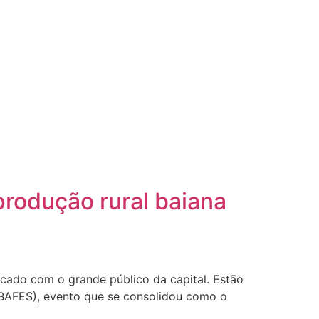
produção rural baiana
cado com o grande público da capital. Estão
FEBAFES), evento que se consolidou como o