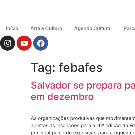
Início
Arte e Cultura
Agenda Cultural
Parc
Tag:
febafes
Salvador se prepara pa
em dezembro
As organizações produtivas que movimentam 
abertas as inscrições para a 16ª edição da F
principal palco de exposição para a riqueza 