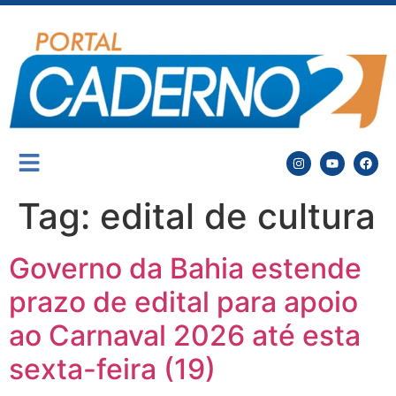
Tag:
edital de cultura
Governo da Bahia estende
prazo de edital para apoio
ao Carnaval 2026 até esta
sexta-feira (19)