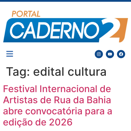
Tag:
edital cultura
Festival Internacional de
Artistas de Rua da Bahia
abre convocatória para a
edição de 2026