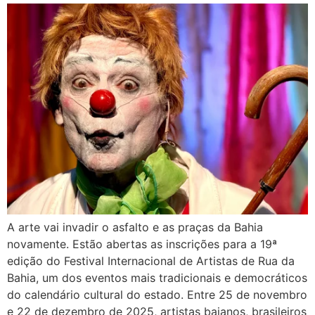
A arte vai invadir o asfalto e as praças da Bahia
novamente. Estão abertas as inscrições para a 19ª
edição do Festival Internacional de Artistas de Rua da
Bahia, um dos eventos mais tradicionais e democráticos
do calendário cultural do estado. Entre 25 de novembro
e 22 de dezembro de 2025, artistas baianos, brasileiros