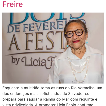
Freire
Enquanto a multidão toma as ruas do Rio Vermelho, um
dos endereços mais sofisticados de Salvador se
prepara para saudar a Rainha do Mar com requinte e
vista privilegiada. A promoter Licia Fabio confirmou