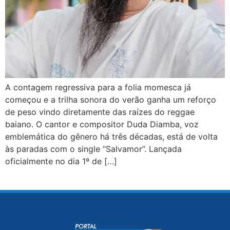
A contagem regressiva para a folia momesca já
começou e a trilha sonora do verão ganha um reforço
de peso vindo diretamente das raízes do reggae
baiano. O cantor e compositor Duda Diamba, voz
emblemática do gênero há três décadas, está de volta
às paradas com o single “Salvamor”. Lançada
oficialmente no dia 1º de […]