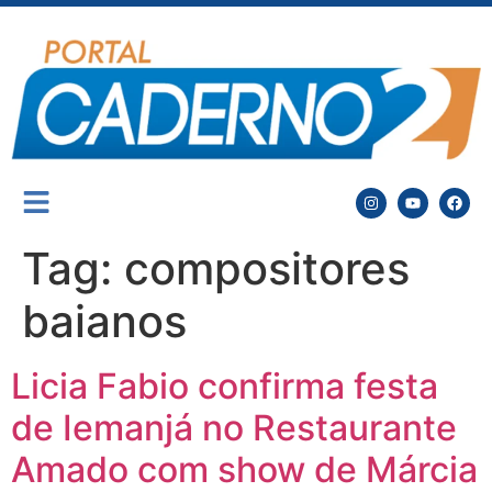
Tag:
compositores
baianos
Licia Fabio confirma festa
de Iemanjá no Restaurante
Amado com show de Márcia