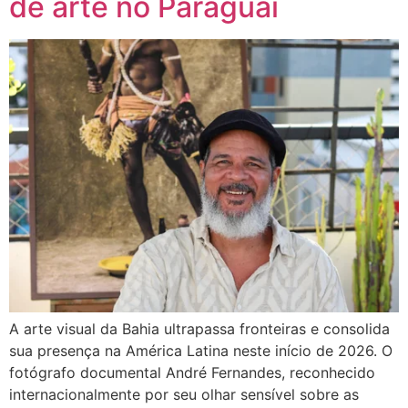
de arte no Paraguai
A arte visual da Bahia ultrapassa fronteiras e consolida
sua presença na América Latina neste início de 2026. O
fotógrafo documental André Fernandes, reconhecido
internacionalmente por seu olhar sensível sobre as