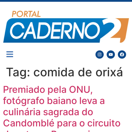
Tag:
comida de orixá
Premiado pela ONU,
fotógrafo baiano leva a
culinária sagrada do
Candomblé para o circuito