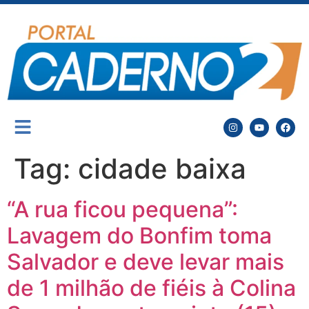
Tag:
cidade baixa
“A rua ficou pequena”:
Lavagem do Bonfim toma
Salvador e deve levar mais
de 1 milhão de fiéis à Colina