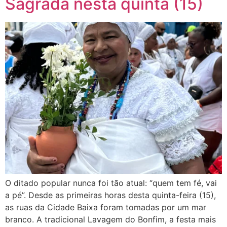
Sagrada nesta quinta (15)
O ditado popular nunca foi tão atual: “quem tem fé, vai
a pé”. Desde as primeiras horas desta quinta-feira (15),
as ruas da Cidade Baixa foram tomadas por um mar
branco. A tradicional Lavagem do Bonfim, a festa mais