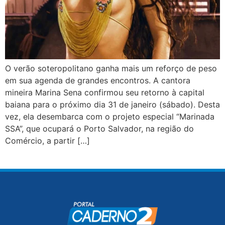
O verão soteropolitano ganha mais um reforço de peso
em sua agenda de grandes encontros. A cantora
mineira Marina Sena confirmou seu retorno à capital
baiana para o próximo dia 31 de janeiro (sábado). Desta
vez, ela desembarca com o projeto especial “Marinada
SSA”, que ocupará o Porto Salvador, na região do
Comércio, a partir […]