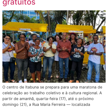
gratuitos
O centro de Itabuna se prepara para uma maratona de
celebração ao trabalho coletivo e à cultura regional. A
partir de amanhã, quarta-feira (17), até o próximo
domingo (21), a Rua Maria Ferreira — localizada