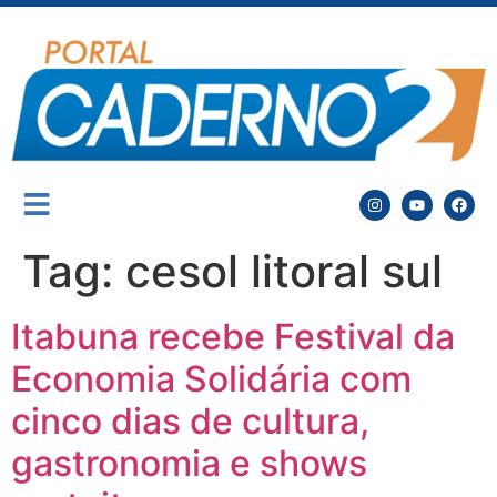
Tag:
cesol litoral sul
Itabuna recebe Festival da
Economia Solidária com
cinco dias de cultura,
gastronomia e shows