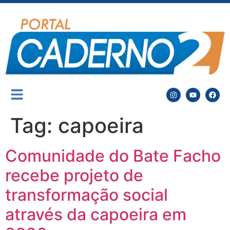
Tag:
capoeira
Comunidade do Bate Facho
recebe projeto de
transformação social
através da capoeira em