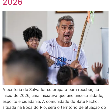
2026
A periferia de Salvador se prepara para receber, no
início de 2026, uma iniciativa que une ancestralidade,
esporte e cidadania. A comunidade do Bate Facho,
situada na Boca do Rio, será o território de atuação do